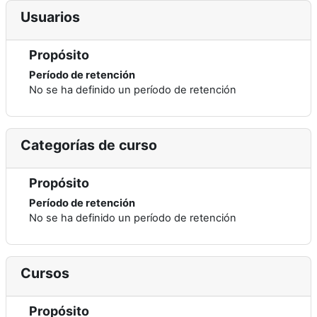
Usuarios
Propósito
Período de retención
No se ha definido un período de retención
Categorías de curso
Propósito
Período de retención
No se ha definido un período de retención
Cursos
Propósito