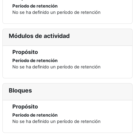
Período de retención
No se ha definido un período de retención
Módulos de actividad
Propósito
Período de retención
No se ha definido un período de retención
Bloques
Propósito
Período de retención
No se ha definido un período de retención